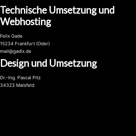
Technische Umsetzung und
Webhosting
Felix Gade
15234 Frankfurt (Oder)
mail@gadix.de
Design und Umsetzung
Dr.-Ing. Pascal Pitz
34323 Malsfeld