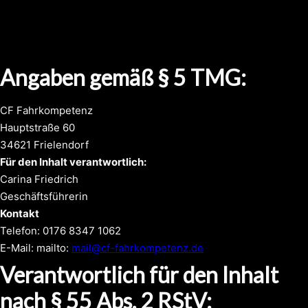
Angaben gemäß § 5 TMG:
CF Fahrkompetenz
Hauptstraße 60
34621 Frielendorf
Für den Inhalt verantwortlich:
Carina Friedrich
Geschäftsführerin
Kontakt
Telefon: 0176 8347 1062
E-Mail: mailto:
mail@cf-fahrkompetenz.de
Verantwortlich für den Inhalt
nach § 55 Abs. 2 RStV: