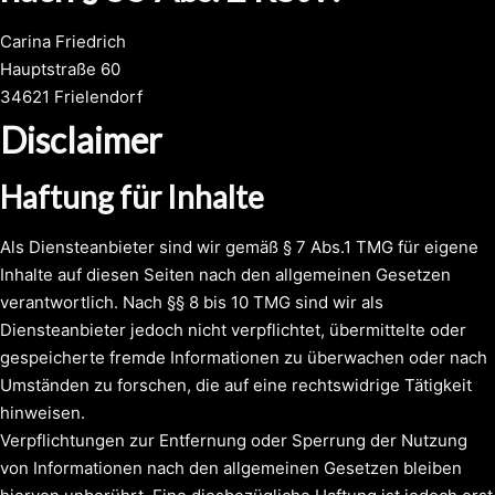
Carina Friedrich
Hauptstraße 60
34621 Frielendorf
Disclaimer
Haftung für Inhalte
Als Diensteanbieter sind wir gemäß § 7 Abs.1 TMG für eigene
Inhalte auf diesen Seiten nach den allgemeinen Gesetzen
verantwortlich. Nach §§ 8 bis 10 TMG sind wir als
Diensteanbieter jedoch nicht verpflichtet, übermittelte oder
gespeicherte fremde Informationen zu überwachen oder nach
Umständen zu forschen, die auf eine rechtswidrige Tätigkeit
hinweisen.
Verpflichtungen zur Entfernung oder Sperrung der Nutzung
von Informationen nach den allgemeinen Gesetzen bleiben