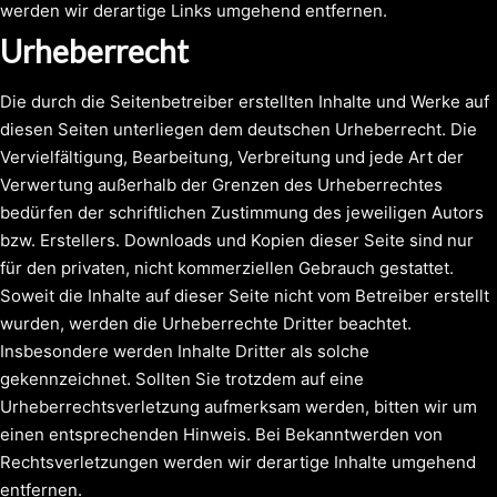
werden wir derartige Links umgehend entfernen.
Urheberrecht
Die durch die Seitenbetreiber erstellten Inhalte und Werke auf
diesen Seiten unterliegen dem deutschen Urheberrecht. Die
Vervielfältigung, Bearbeitung, Verbreitung und jede Art der
Verwertung außerhalb der Grenzen des Urheberrechtes
bedürfen der schriftlichen Zustimmung des jeweiligen Autors
bzw. Erstellers. Downloads und Kopien dieser Seite sind nur
für den privaten, nicht kommerziellen Gebrauch gestattet.
Soweit die Inhalte auf dieser Seite nicht vom Betreiber erstellt
wurden, werden die Urheberrechte Dritter beachtet.
Insbesondere werden Inhalte Dritter als solche
gekennzeichnet. Sollten Sie trotzdem auf eine
Urheberrechtsverletzung aufmerksam werden, bitten wir um
einen entsprechenden Hinweis. Bei Bekanntwerden von
Rechtsverletzungen werden wir derartige Inhalte umgehend
entfernen.